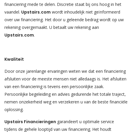
financiering mede te delen. Discretie staat bij ons hoog in het
vaandel.
Upstairs.com
wordt inhoudelijk niet geïnformeerd
over uw financiering. Het door u geleende bedrag wordt op uw
rekening overgemaakt. U betaalt uw rekening aan
Upstairs.com
.
Kwaliteit
Door onze jarenlange ervaringen weten we dat een financiering
afsluiten voor de meeste mensen niet alledaags is. Het afsluiten
van een financiering is tevens een persoonlijke zaak.
Persoonlijke begeleiding en advies gedurende het totale traject,
nemen onzekerheid weg en verzekeren u van de beste financiële
oplossing.
Upstairs Financieringen
garandeert u optimale service
tijdens de gehele looptijd van uw financiering. Het houdt