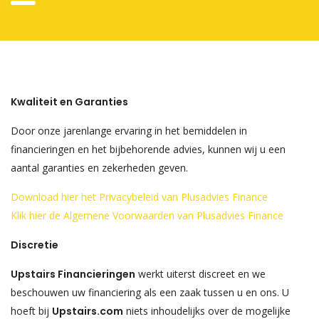
Kwaliteit en Garanties
Door onze jarenlange ervaring in het bemiddelen in
financieringen en het bijbehorende advies, kunnen wij u een
aantal garanties en zekerheden geven.
Download hier het Privacybeleid van Plusadvies Finance
Klik hier de Algemene Voorwaarden van Plusadvies Finance
Discretie
Upstairs Financieringen
werkt uiterst discreet en we
beschouwen uw financiering als een zaak tussen u en ons. U
hoeft bij
Upstairs.com
niets inhoudelijks over de mogelijke